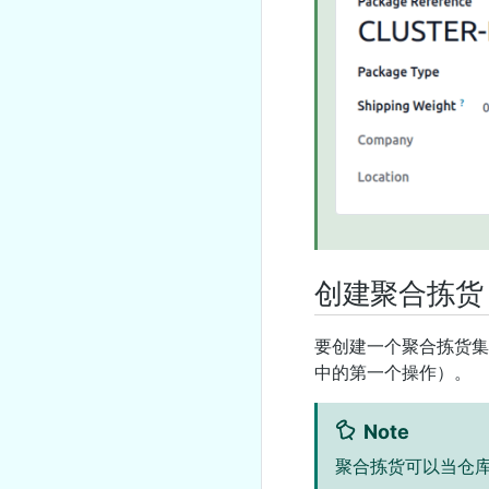
创建聚合拣货
要创建一个聚合拣货
中的第一个操作）。
Note
聚合拣货可以当仓