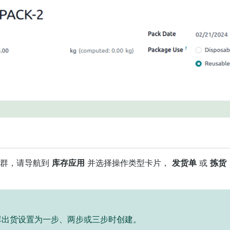
集群，请导航到
库存应用
并选择操作类型卡片，
发货单
或
拣货
库出货设置为一步、两步或三步时创建。