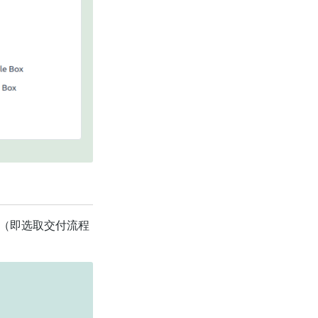
（即选取交付流程