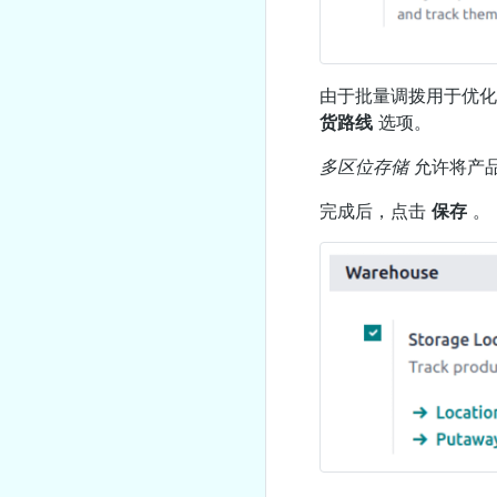
由于批量调拨用于优化 
货路线
选项。
多区位存储
允许将产
完成后，点击
保存
。