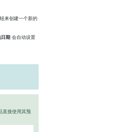
钮来创建一个新的
包日期
会自动设置
品直接使用其预