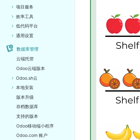
项目服务
效率工具
低代码平台
通用设置
数据库管理
云端托管
Odoo云端版本
Odoo.sh云
本地安装
版本升级
存档数据库
支持的版本
Odoo移动端小程序
Odoo.com 账户