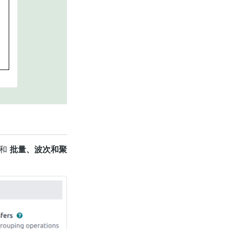
和
批量、波次和聚