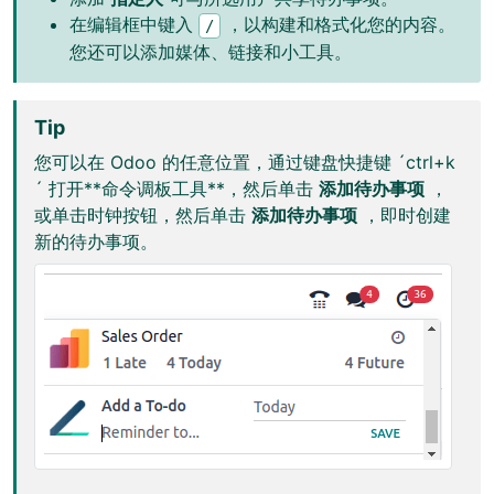
在编辑框中键入
，以构建和格式化您的内容。
/
您还可以添加媒体、链接和小工具。
Tip
您可以在 Odoo 的任意位置，通过键盘快捷键 ´ctrl+k
´ 打开**命令调板工具**，然后单击
添加待办事项
，
或单击时钟按钮，然后单击
添加待办事项
，即时创建
新的待办事项。