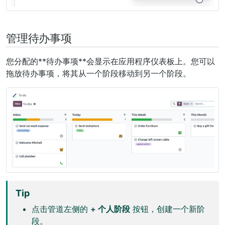
管理待办事项
您分配的**待办事项**会显示在应用程序仪表板上。您可以
拖放待办事项，将其从一个阶段移动到另一个阶段。
Tip
点击管道左侧的
+ 个人阶段
按钮，创建一个新阶
段。