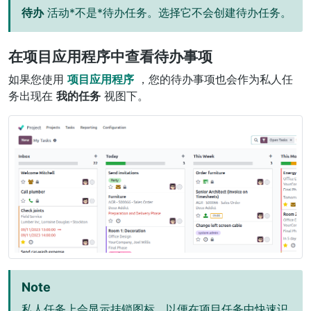
待办
活动*不是*待办任务。选择它不会创建待办任务。
在项目应用程序中查看待办事项
如果您使用
项目应用程序
，您的待办事项也会作为私人任
务出现在
我的任务
视图下。
Note
私人任务上会显示挂锁图标，以便在项目任务中快速识