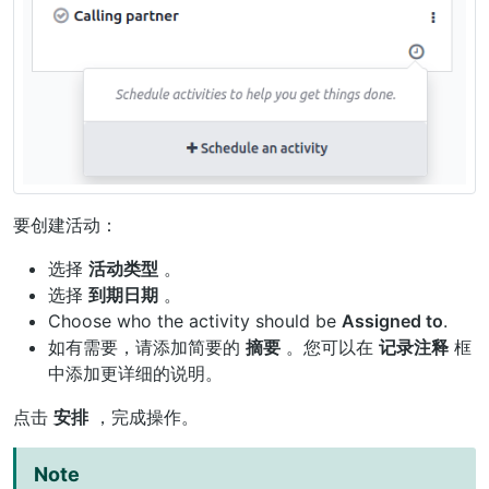
要创建活动：
选择
活动类型
。
选择
到期日期
。
Choose who the activity should be
Assigned to
.
如有需要，请添加简要的
摘要
。您可以在
记录注释
框
中添加更详细的说明。
点击
安排
，完成操作。
Note