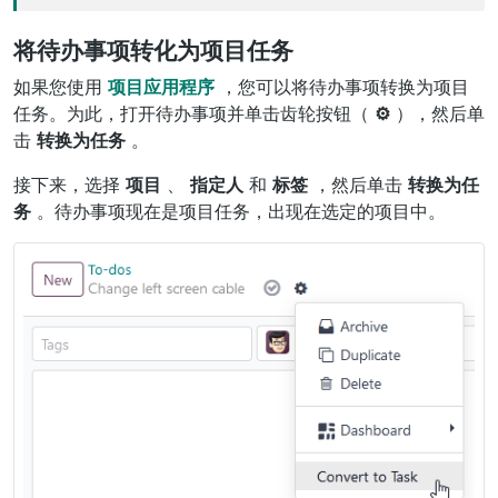
将待办事项转化为项目任务
如果您使用
项目应用程序
，您可以将待办事项转换为项目
任务。为此，打开待办事项并单击齿轮按钮（
⚙
），然后单
击
转换为任务
。
接下来，选择
项目
、
指定人
和
标签
，然后单击
转换为任
务
。待办事项现在是项目任务，出现在选定的项目中。