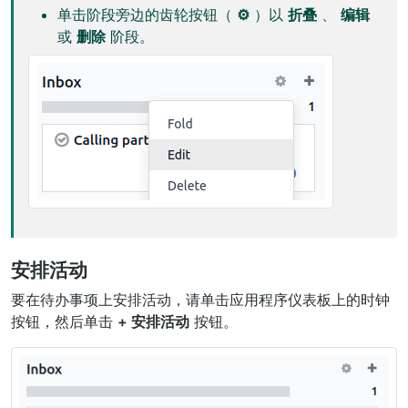
单击阶段旁边的齿轮按钮（
⚙
）以
折叠
、
编辑
或
删除
阶段。
安排活动
要在待办事项上安排活动，请单击应用程序仪表板上的时钟
按钮，然后单击
+ 安排活动
按钮。