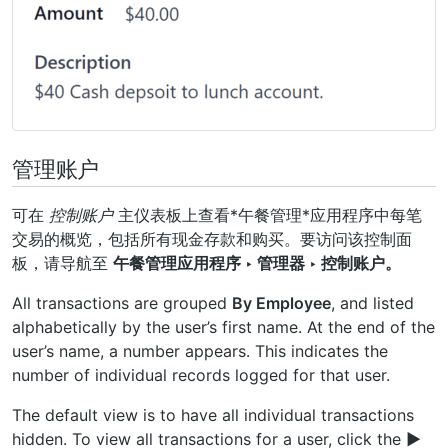
管理账户
可在
控制账户
主仪表板上查看*午餐管理*应用程序中每笔
交易的概览，包括所有现金存款和购买。要访问该控制面
板，请导航至
午餐管理应用程序 ‣ 管理器 ‣ 控制账户。
All transactions are grouped
By Employee
, and listed
alphabetically by the user’s first name. At the end of the
user’s name, a number appears. This indicates the
number of individual records logged for that user.
The default view is to have all individual transactions
hidden. To view all transactions for a user, click the
▶