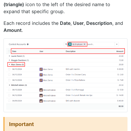
(triangle)
icon to the left of the desired name to
expand that specific group.
Each record includes the
Date
,
User
,
Description
, and
Amount
.
Important