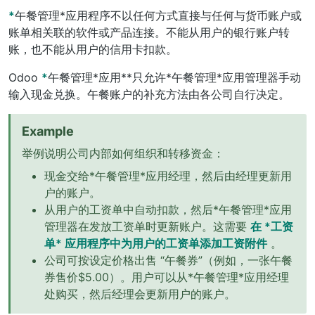
*
午餐管理*应用程序不以任何方式直接与任何与货币账户或
账单相关联的软件或产品连接。不能从用户的银行账户转
账，也不能从用户的信用卡扣款。
Odoo
*
午餐管理*应用**只允许*午餐管理*应用管理器手动
输入现金兑换。午餐账户的补充方法由各公司自行决定。
Example
举例说明公司内部如何组织和转移资金：
现金交给*午餐管理*应用经理，然后由经理更新用
户的账户。
从用户的工资单中自动扣款，然后*午餐管理*应用
管理器在发放工资单时更新账户。这需要
在 *工资
单* 应用程序中为用户的工资单添加工资附件
。
公司可按设定价格出售 “午餐券”（例如，一张午餐
券售价$5.00）。用户可以从*午餐管理*应用经理
处购买，然后经理会更新用户的账户。