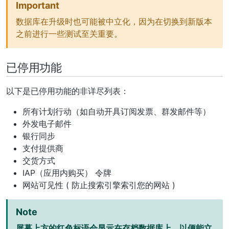
Important
数据库在升级时也可能被中立化，因为在切换到新版本
之前进行一些测试至关重要。
已停用功能
以下是已停用功能的非详尽列表：
所有计划行动（如自动开具订阅发票、群发邮件等）
外发电子邮件
银行同步
支付提供商
交货方式
IAP（应用内购买）
令牌
网站可见性 ( 防止搜索引擎索引您的网站 )
Note
屏幕上方的红色标语会显示在存档数据库上，以便能立