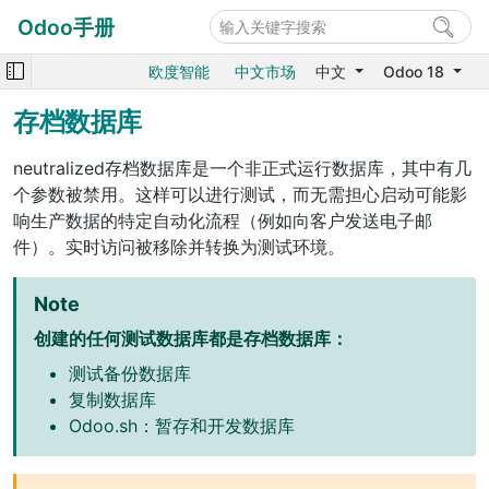
Odoo手册
欧度智能
中文市场
中文
Odoo 18
存档数据库
neutralized存档数据库是一个非正式运行数据库，其中有几
个参数被禁用。这样可以进行测试，而无需担心启动可能影
响生产数据的特定自动化流程（例如向客户发送电子邮
件）。实时访问被移除并转换为测试环境。
Note
创建的任何测试数据库都是存档数据库：
测试备份数据库
复制数据库
Odoo.sh：暂存和开发数据库