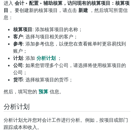
进入
会计 ‣ 配置 ‣ 辅助核算，访问现有的核算项目：核算项
目
。要创建新的核算项目，请点击
新建
，然后填写所需信
息：
核算项目
: 添加核算项目的名称；
客户
: 选择与项目相关的客户；
参考
: 添加参考信息，以便您在查看账单时更容易找到
账户；
计划
: 添加
分析计划
；
公司
: 如果您管理多个公司，请选择将使用核算项目的
公司；
货币
: 选择核算项目的货币；
然后，填写您的
预算
信息。
分析计划
分析计划允许您对会计工作进行分析。例如，按项目或部门
跟踪成本和收入。