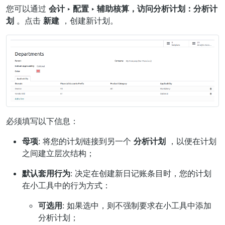
您可以通过
会计 ‣ 配置 ‣ 辅助核算，访问分析计划：分析计
划
。点击
新建
，创建新计划。
必须填写以下信息：
母项
: 将您的计划链接到另一个
分析计划
，以便在计划
之间建立层次结构；
默认套用行为
: 决定在创建新日记账条目时，您的计划
在小工具中的行为方式：
可选用
: 如果选中，则不强制要求在小工具中添加
分析计划；