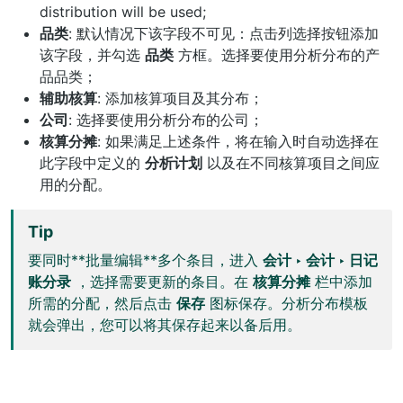
distribution will be used;
品类
: 默认情况下该字段不可见：点击列选择按钮添加
该字段，并勾选
品类
方框。选择要使用分析分布的产
品品类；
辅助核算
: 添加核算项目及其分布；
公司
: 选择要使用分析分布的公司；
核算分摊
: 如果满足上述条件，将在输入时自动选择在
此字段中定义的
分析计划
以及在不同核算项目之间应
用的分配。
Tip
要同时**批量编辑**多个条目，进入
会计 ‣ 会计 ‣ 日记
账分录
，选择需要更新的条目。在
核算分摊
栏中添加
所需的分配，然后点击
保存
图标保存。分析分布模板
就会弹出，您可以将其保存起来以备后用。