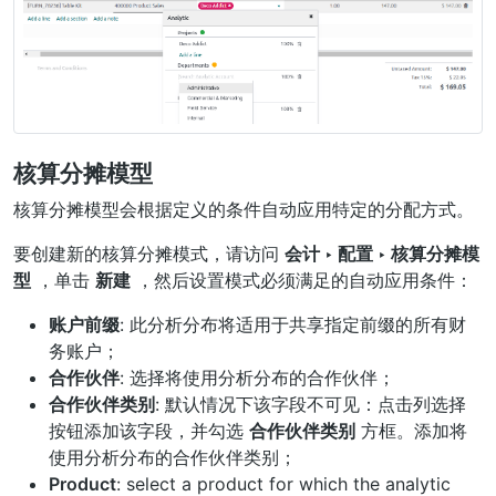
核算分摊模型
核算分摊模型会根据定义的条件自动应用特定的分配方式。
要创建新的核算分摊模式，请访问
会计 ‣ 配置 ‣ 核算分摊模
型
，单击
新建
，然后设置模式必须满足的自动应用条件：
账户前缀
: 此分析分布将适用于共享指定前缀的所有财
务账户；
合作伙伴
: 选择将使用分析分布的合作伙伴；
合作伙伴类别
: 默认情况下该字段不可见：点击列选择
按钮添加该字段，并勾选
合作伙伴类别
方框。添加将
使用分析分布的合作伙伴类别；
Product
: select a product for which the analytic