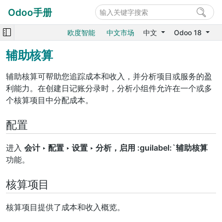
Odoo手册
欧度智能
中文市场
中文
Odoo 18
辅助核算
辅助核算可帮助您追踪成本和收入，并分析项目或服务的盈
利能力。在创建日记账分录时，分析小组件允许在一个或多
个核算项目中分配成本。
配置
进入
会计 ‣ 配置 ‣ 设置 ‣ 分析，启用 :guilabel:`辅助核算
功能。
核算项目
核算项目提供了成本和收入概览。