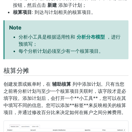
按钮，然后点击
新建
添加子计划；
核算项目
: 到达与计划相关的核算项目。
Note
分析小工具是根据适用性和
分析分布模型
，进行
预填写；
每个分析计划必须至少有一个核算项目。
核算分摊
创建发票或账单时，在
辅助核算
列中添加计划。只有当您
之前将分析计划与至少一个核算项目关联时，该字段才是必
填字段。添加计划后，会打开一个**小工具**，您可以在其
中填写不同的信息。您可以添加**标签**来反映相关的核算
项目，并通过修改百分比来决定如何在账户之间分摊费用。