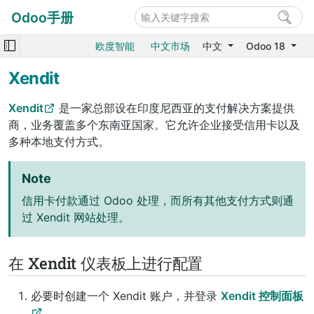
Odoo手册
欧度智能
中文市场
中文
Odoo 18
Xendit
Xendit
是一家总部设在印度尼西亚的支付解决方案提供
商，业务覆盖多个东南亚国家。它允许企业接受信用卡以及
多种本地支付方式。
Note
信用卡付款通过 Odoo 处理，而所有其他支付方式则通
过 Xendit 网站处理。
在 Xendit 仪表板上进行配置
必要时创建一个 Xendit 账户，并登录
Xendit 控制面板
。