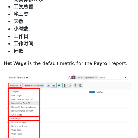
工资总额
净工资
天数
小时数
工作日
工作时间
计数
Net Wage
is the default metric for the
Payroll
report.