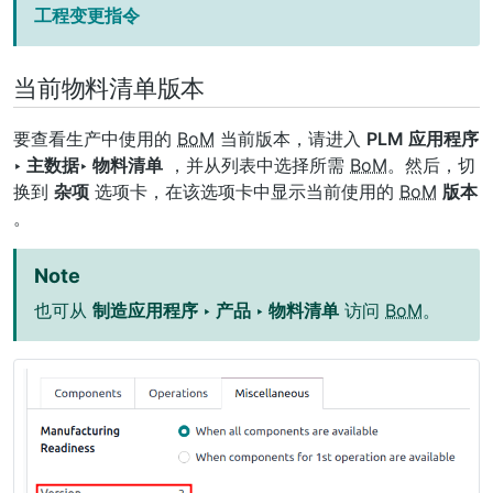
工程变更指令
当前物料清单版本
要查看生产中使用的
BoM
当前版本，请进入
PLM 应用程序
‣ 主数据‣ 物料清单
，并从列表中选择所需
BoM
。然后，切
换到
杂项
选项卡，在该选项卡中显示当前使用的
BoM
版本
。
Note
也可从
制造应用程序 ‣ 产品 ‣ 物料清单
访问
BoM
。