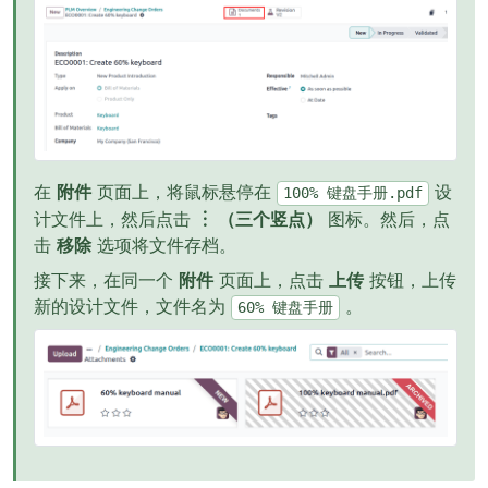
在
附件
页面上，将鼠标悬停在
设
100%
键盘手册.pdf
计文件上，然后点击
︙ （三个竖点）
图标。然后，点
击
移除
选项将文件存档。
接下来，在同一个
附件
页面上，点击
上传
按钮，上传
新的设计文件，文件名为
。
60%
键盘手册