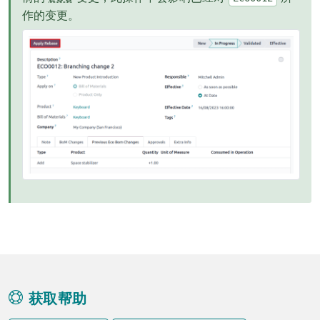
作的变更。
获取帮助