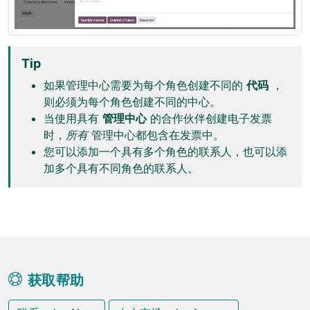
Tip
如果管理中心需要为每个角色创建不同的
代码
，
则必须为每个角色创建不同的中心。
当使用具有
管理中心
的合作伙伴创建电子发票
时，
所有
管理中心都包含在发票中。
您可以添加一个具有多个角色的联系人，也可以添
加多个具有不同角色的联系人。
获取帮助