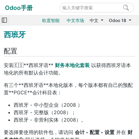
Odoo手册
欧度智能
中文市场
中文
Odoo 18
西班牙
配置
安装🇪🇸**西班牙语**
财务本地化套装
以获得西班牙语本
地化的所有默认会计功能。
有三个**西班牙语**本地化版本，每个版本都有自己的预配
置**PGCE**会计科目表：
西班牙 - 中小型企业（2008 ）
西班牙 - 完整版（2008）；
西班牙 - 非营利实体（2008）。
要选择要使用的软件包，请访问
会计 ‣ 配置 ‣ 设置
并在
财