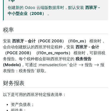
创建新的 Odoo 云端版数据库时，默认安装
西班牙 -
中小型企业（2008）
。
税率
安装
西班牙 - 会计（PGCE 2008）（l10n_es）
模块时，
会自动创建默认的西班牙特定税种，安装
西班牙 - 会计
（PGCE 2008） （l10n_es_reports）
模块时，可获得税
务报告。每个税种都会影响西班牙特定的
税务报告
(Modelo)
，可通过 :menuselection:
`
会计 –> 报告 –> 报
表报告：税务报告`获取。
财务报表
以下是可用的西班牙特定报表清单：
资产负债表；
损益表；