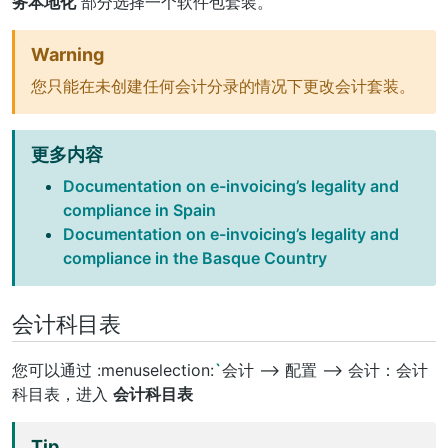
务本地化
部分选择一个软件包套装。
Warning
您只能在未创建任何会计分录的情况下更改会计套装。
更多内容
Documentation on e-invoicing’s legality and
compliance in Spain
Documentation on e-invoicing’s legality and
compliance in the Basque Country
会计科目表
您可以通过 :menuselection:
`
会计 –> 配置 –> 会计：会计
科目表，进入
会计科目表
Tip