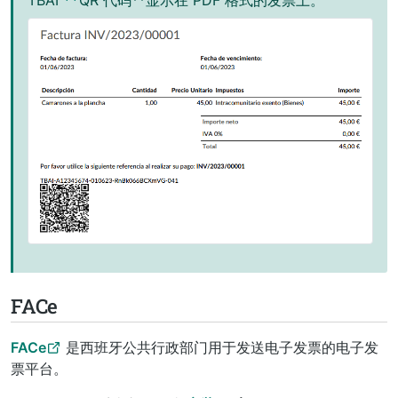
FACe
FACe
是西班牙公共行政部门用于发送电子发票的电子发
票平台。