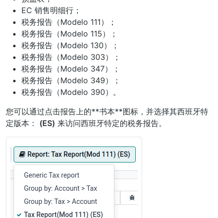
EC 销售明细行；
税务报告（Modelo 111）；
税务报告（Modelo 115）；
税务报告（Modelo 130）；
税务报告（Modelo 303）；
税务报告（Modelo 347）；
税务报告（Modelo 349）；
税务报告（Modelo 390）。
您可以通过点击报告上的**书本**图标，并选择其西班牙特
定版本：
(ES)
来访问西班牙特定的税务报告。