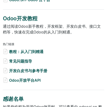
Odoo开发教程
通过阅读Odoo新手教程，开发框架、开发白皮书、接口文
档等，快速在完成Odoo的从入门到精通。
热门链接
教程：从入门到精通
常见问题指导
开发白皮书与参考手册
Odoo开放平台API
感谢名单
如果您也想为开源Odoo做贡献，可以查看由 odooai.cn 整