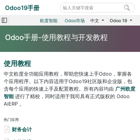
Odoo19手册
欧度智能
Odoo市场
中文
Odoo 19
Odoo手册-使用教程与开发教程
使用教程
中文欧度全功能应用教程，帮助您快速上手Odoo，掌握各
个应用程序。以下内容适用于Odoo19社区版和企业版，包
含每个应用的快速上手及配置教程。所有内容均由
广州欧度
智能
进行了精校，同时适用于我司具有正式版权的 Odoo
AiERP 。
热门应用
财务会计